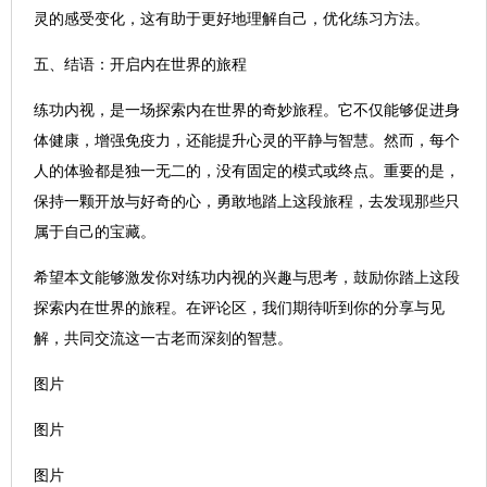
灵的感受变化，这有助于更好地理解自己，优化练习方法。
五、结语：开启内在世界的旅程
练功内视，是一场探索内在世界的奇妙旅程。它不仅能够促进身
体健康，增强免疫力，还能提升心灵的平静与智慧。然而，每个
人的体验都是独一无二的，没有固定的模式或终点。重要的是，
保持一颗开放与好奇的心，勇敢地踏上这段旅程，去发现那些只
属于自己的宝藏。
希望本文能够激发你对练功内视的兴趣与思考，鼓励你踏上这段
探索内在世界的旅程。在评论区，我们期待听到你的分享与见
解，共同交流这一古老而深刻的智慧。
图片
图片
图片