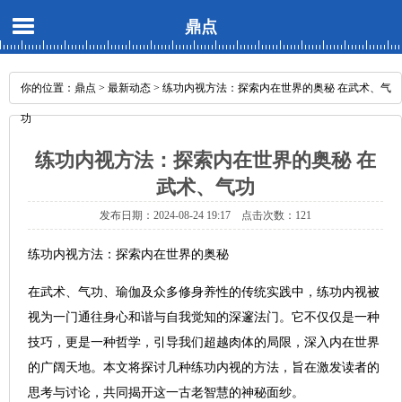
鼎点
你的位置：
鼎点
>
最新动态
> 练功内视方法：探索内在世界的奥秘 在武术、气
功
练功内视方法：探索内在世界的奥秘 在
武术、气功
发布日期：2024-08-24 19:17 点击次数：121
练功内视方法：探索内在世界的奥秘
在武术、气功、瑜伽及众多修身养性的传统实践中，练功内视被
视为一门通往身心和谐与自我觉知的深邃法门。它不仅仅是一种
技巧，更是一种哲学，引导我们超越肉体的局限，深入内在世界
的广阔天地。本文将探讨几种练功内视的方法，旨在激发读者的
思考与讨论，共同揭开这一古老智慧的神秘面纱。